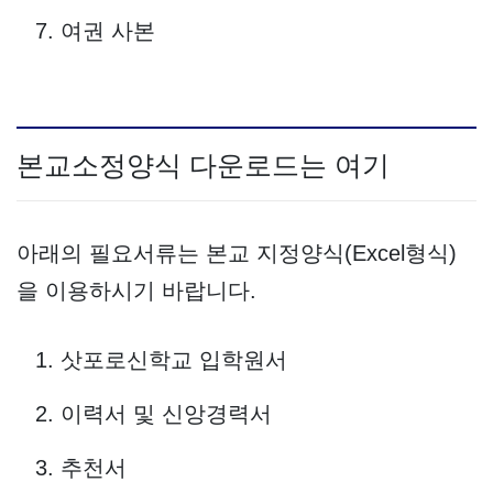
여권 사본
본교소정양식 다운로드는 여기
아래의 필요서류는 본교 지정양식(Excel형식)
을 이용하시기 바랍니다.
삿포로신학교 입학원서
이력서 및 신앙경력서
추천서