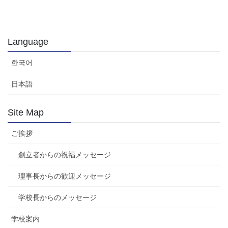
Language
한국어
日本語
Site Map
ご挨拶
創立者からの祝福メッセージ
理事長からの歓迎メッセージ
学校長からのメッセージ
学校案内