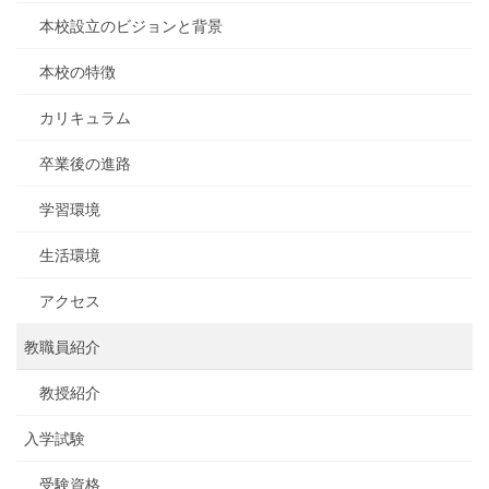
本校設立のビジョンと背景
本校の特徴
カリキュラム
卒業後の進路
学習環境
生活環境
アクセス
教職員紹介
教授紹介
入学試験
受験資格