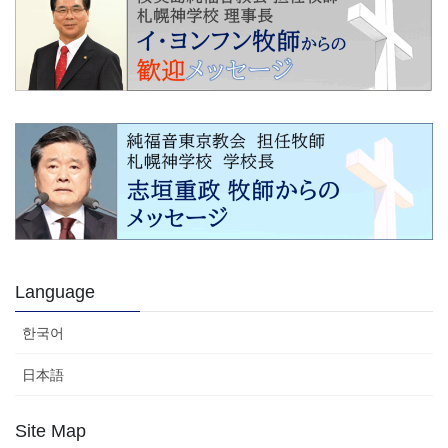
Language
한국어
日本語
Site Map