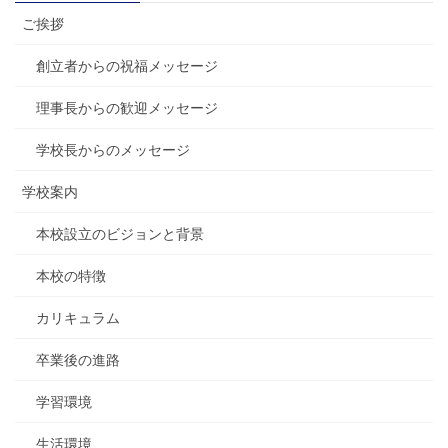
ご挨拶
創立者からの祝福メッセージ
理事長からの歓迎メッセージ
学校長からのメッセージ
学校案内
本校設立のビジョンと背景
本校の特徴
カリキュラム
卒業後の進路
学習環境
生活環境