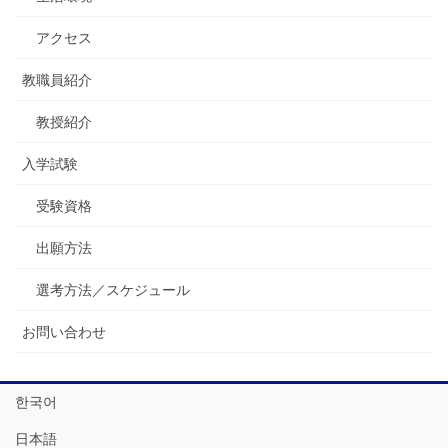
アクセス
教職員紹介
教授紹介
入学試験
受験資格
出願方法
選考方法／スケジュール
お問い合わせ
한국어
日本語