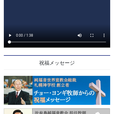
祝福メッセージ